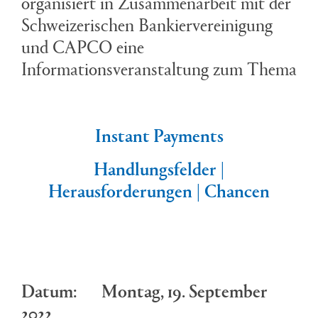
organisiert in Zusammenarbeit mit der
Schweizerischen Bankiervereinigung
und CAPCO eine
Informationsveranstaltung zum Thema
Instant Payments
Handlungsfelder |
Herausforderungen | Chancen
Datum: Montag, 19. September
2022