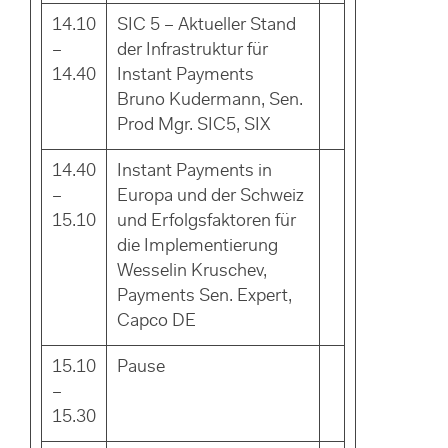
14.10
SIC 5 – Aktueller Stand
–
der Infrastruktur für
14.40
Instant Payments
Bruno Kudermann, Sen.
Prod Mgr. SIC5, SIX
14.40
Instant Payments in
–
Europa und der Schweiz
15.10
und Erfolgsfaktoren für
die Implementierung
Wesselin Kruschev,
Payments Sen. Expert,
Capco DE
15.10
Pause
–
15.30