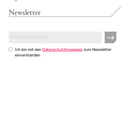
Newsletter
Ich bin mit den
Datenschutzhinweisen
zum Newsletter
einverstanden