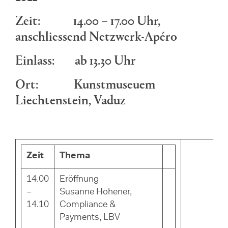
Zeit: 14.00 – 17.00 Uhr,
anschliessend Netzwerk-Apéro
Einlass: ab 13.30 Uhr
Ort: Kunstmuseuem
Liechtenstein, Vaduz
Zeit
Thema
14.00
Eröffnung
–
Susanne Höhener,
14.10
Compliance &
Payments, LBV