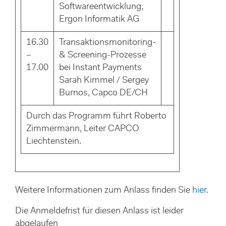
Softwareentwicklung,
Ergon Informatik AG
16.30
Transaktionsmonitoring-
–
& Screening-Prozesse
17.00
bei Instant Payments
Sarah Kimmel / Sergey
Burnos, Capco DE/CH
Durch das Programm führt Roberto
Zimmermann, Leiter CAPCO
Liechtenstein.
Weitere Informationen zum Anlass finden Sie
hier
.
Die Anmeldefrist für diesen Anlass ist leider
abgelaufen