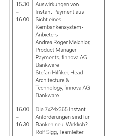
15.30
Auswirkungen von
–
Instant Payment aus
16.00
Sicht eines
Kernbankensystem-
Anbieters
Andrea Roger Melchior,
Product Manager
Payments, finnova AG
Bankware
Stefan Hilfiker, Head
Architecture &
Technology, finnova AG
Bankware​
16.00
Die 7x24x365 Instant
–
Anforderungen sind für
16.30
Banken neu. Wirklich?
Rolf Sigg, Teamleiter