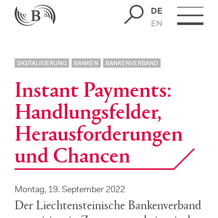
DE
EN
DIGITALISIERUNG
BANKEN
BANKENVERBAND
Instant Payments:
Handlungsfelder,
Herausforderungen
und Chancen
Montag, 19. September 2022
Der Liechtensteinische Bankenverband