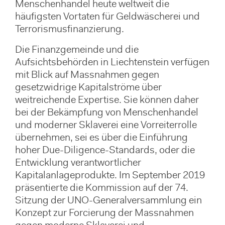
Menschenhandel heute weltweit die
häufigsten Vortaten für Geldwäscherei und
Terrorismusfinanzierung.
Die Finanzgemeinde und die
Aufsichtsbehörden in Liechtenstein verfügen
mit Blick auf Massnahmen gegen
gesetzwidrige Kapitalströme über
weitreichende Expertise. Sie können daher
bei der Bekämpfung von Menschenhandel
und moderner Sklaverei eine Vorreiterrolle
übernehmen, sei es über die Einführung
hoher Due-Diligence-Standards, oder die
Entwicklung verantwortlicher
Kapitalanlageprodukte. Im September 2019
präsentierte die Kommission auf der 74.
Sitzung der UNO-Generalversammlung ein
Konzept zur Forcierung der Massnahmen