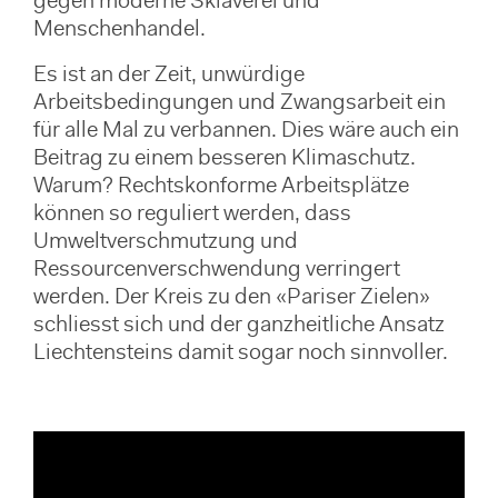
gegen moderne Sklaverei und
Menschenhandel.
Es ist an der Zeit, unwürdige
Arbeitsbedingungen und Zwangsarbeit ein
für alle Mal zu verbannen. Dies wäre auch ein
Beitrag zu einem besseren Klimaschutz.
Warum? Rechtskonforme Arbeitsplätze
können so reguliert werden, dass
Umweltverschmutzung und
Ressourcenverschwendung verringert
werden. Der Kreis zu den «Pariser Zielen»
schliesst sich und der ganzheitliche Ansatz
Liechtensteins damit sogar noch sinnvoller.