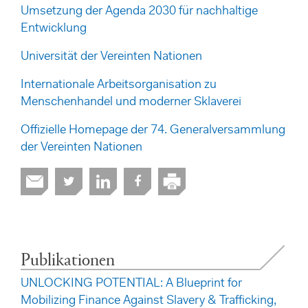
Umsetzung der Agenda 2030 für nachhaltige
Entwicklung
Universität der Vereinten Nationen
Internationale Arbeitsorganisation zu
Menschenhandel und moderner Sklaverei
Offizielle Homepage der 74. Generalversammlung
der Vereinten Nationen
Publikationen
UNLOCKING POTENTIAL: A Blueprint for
Mobilizing Finance Against Slavery & Trafficking,