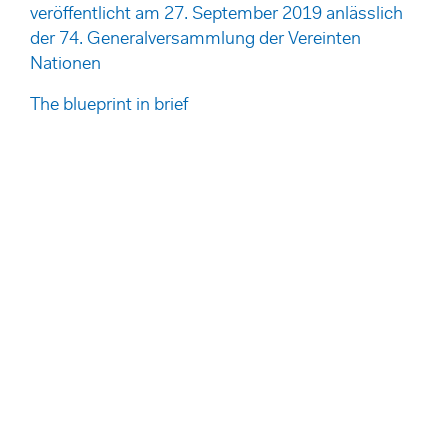
veröffentlicht am 27. September 2019 anlässlich
der 74. Generalversammlung der Vereinten
Nationen
The blueprint in brief
Disclaimer