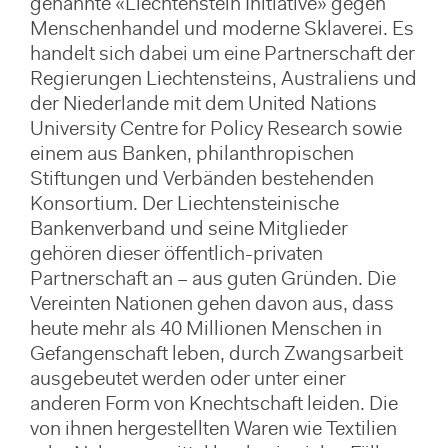
genannte «Liechtenstein Initiative» gegen
Menschenhandel und moderne Sklaverei. Es
handelt sich dabei um eine Partnerschaft der
Regierungen Liechtensteins, Australiens und
der Niederlande mit dem United Nations
University Centre for Policy Research sowie
einem aus Banken, philanthropischen
Stiftungen und Verbänden bestehenden
Konsortium. Der Liechtensteinische
Bankenverband und seine Mitglieder
gehören dieser öffentlich-privaten
Partnerschaft an – aus guten Gründen. Die
Vereinten Nationen gehen davon aus, dass
heute mehr als 40 Millionen Menschen in
Gefangenschaft leben, durch Zwangsarbeit
ausgebeutet werden oder unter einer
anderen Form von Knechtschaft leiden. Die
von ihnen hergestellten Waren wie Textilien