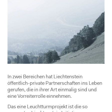
In zwei Bereichen hat Liechtenstein
öffentlich-private Partnerschaften ins Leben
gerufen, die in ihrer Art einmalig sind und
eine Vorreiterrolle einnehmen.
Das eine Leuchtturmprojekt ist die so