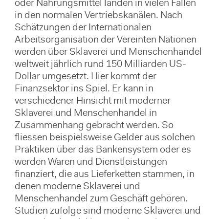
oder Nahrungsmittel landen in vielen Fällen
in den normalen Vertriebskanälen. Nach
Schätzungen der Internationalen
Arbeitsorganisation der Vereinten Nationen
werden über Sklaverei und Menschenhandel
weltweit jährlich rund 150 Milliarden US-
Dollar umgesetzt. Hier kommt der
Finanzsektor ins Spiel. Er kann in
verschiedener Hinsicht mit moderner
Sklaverei und Menschenhandel in
Zusammenhang gebracht werden. So
fliessen beispielsweise Gelder aus solchen
Praktiken über das Bankensystem oder es
werden Waren und Dienstleistungen
finanziert, die aus Lieferketten stammen, in
denen moderne Sklaverei und
Menschenhandel zum Geschäft gehören.
Studien zufolge sind moderne Sklaverei und