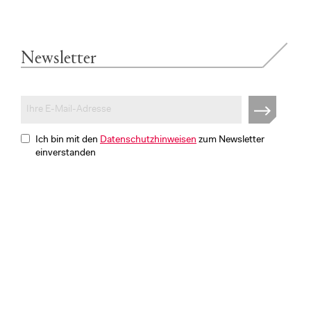
Newsletter
Ich bin mit den
Datenschutzhinweisen
zum Newsletter
einverstanden