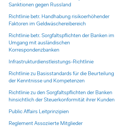
Sanktionen gegen Russland
Richtlinie betr. Handhabung risikoerhöhender
Faktoren im Geldwäschereibereich
Richtlinie betr. Sorgfaltspflichten der Banken im
Umgang mit ausländischen
Korrespondenzbanken
Infrastrukturdienstleistungs-Richtlinie
Richtlinie zu Basisstandards für die Beurteilung
der Kenntnisse und Kompetenzen
Richtlinie zu den Sorgfaltspflichten der Banken
hinsichtlich der Steuerkonformität ihrer Kunden
Public Affairs Leitprinzipien
Reglement Assoziierte Mitglieder