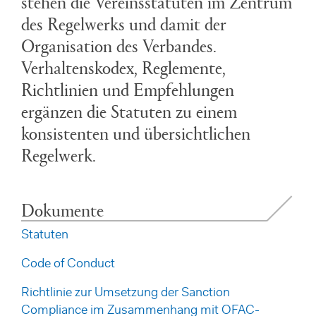
stehen die Vereinsstatuten im Zentrum
des Regelwerks und damit der
Organisation des Verbandes.
Verhaltenskodex, Reglemente,
Richtlinien und Empfehlungen
ergänzen die Statuten zu einem
konsistenten und übersichtlichen
Regelwerk.
Dokumente
Statuten
Code of Conduct
Richtlinie zur Umsetzung der Sanction
Compliance im Zusammenhang mit OFAC-