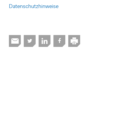
Datenschutzhinweise