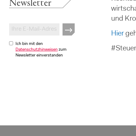
Newsletter
wirtsch
und Kro
Hier
geh
Ich bin mit den
#Steue
Datenschutzhinweisen
zum
Newsletter einverstanden