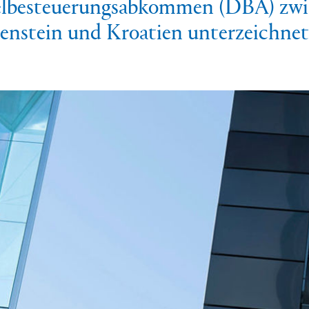
lbesteuerungsabkommen (DBA) zwi
enstein und Kroatien unterzeichnet