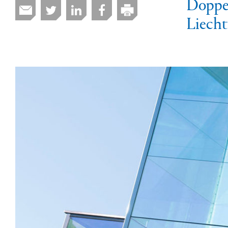
Doppe
Liecht