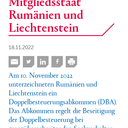
Mitgliedsstaat
Rumänien und
Liechtenstein
18.11.2022
Am 10. November 2022
unterzeichneten Rumänien und
Liechtenstein ein
Doppelbesteuerungsabkommen (DBA).
Das Abkommen regelt die Beseitigung
der Doppelbesteuerung bei
grenzüberschreitenden Sachverhalten