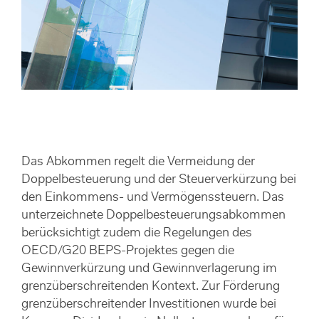
Das Abkommen regelt die Vermeidung der
Doppelbesteuerung und der Steuerverkürzung bei
den Einkommens- und Vermögenssteuern. Das
unterzeichnete Doppelbesteuerungsabkommen
berücksichtigt zudem die Regelungen des
OECD/G20 BEPS-Projektes gegen die
Gewinnverkürzung und Gewinnverlagerung im
grenzüberschreitenden Kontext. Zur Förderung
grenzüberschreitender Investitionen wurde bei