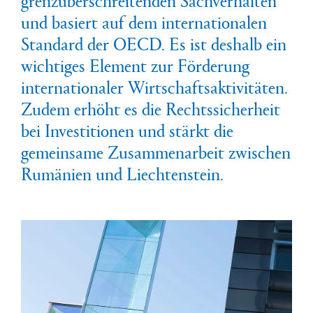
und basiert auf dem internationalen
Standard der OECD. Es ist deshalb ein
wichtiges Element zur Förderung
internationaler Wirtschaftsaktivitäten.
Zudem erhöht es die Rechtssicherheit
bei Investitionen und stärkt die
gemeinsame Zusammenarbeit zwischen
Rumänien und Liechtenstein.