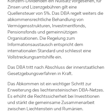
Konzern-Dividenden ein Nullsatz vorgesehen, für
Zinsen und Lizenzgebühren gilt eine
Quellensteuer von 5%. Das DBA regelt weiters die
abkommensrechtliche Behandlung von
Vermögensstrukturen, Investmentfonds,
Pensionsfonds und gemeinnützigen
Organisationen. Die Regelung zum
Informationsaustausch entspricht dem
internationalen Standard und schliesst eine
Vollstreckungsamtshilfe ein.
Das DBA tritt nach Abschluss der innerstaatlichen
Gesetzgebungsverfahren in Kraft.
Das Abkommen ist ein wichtiger Schritt zur
Erweiterung des liechtensteinischen DBA-Netzes.
Es erhöht die Rechtssicherheit bei Investitionen
und stärkt die gemeinsame Zusammenarbeit
zwischen Liechtenstein und Rumänien.