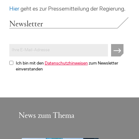
Hier
geht es zur Pressemitteilung der Regierung.
Newsletter
Ich bin mit den
Datenschutzhinweisen
zum Newsletter
einverstanden
News zum Thema