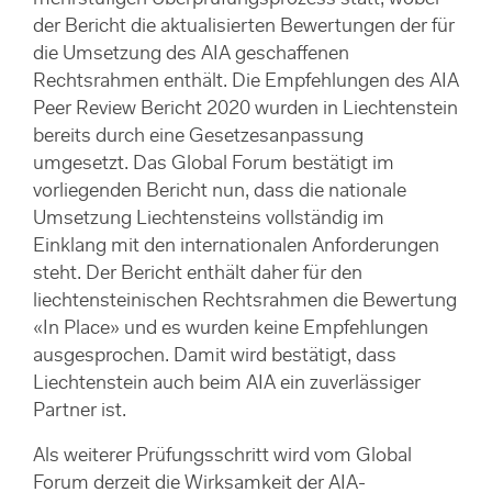
der Bericht die aktualisierten Bewertungen der für
die Umsetzung des AIA geschaffenen
Rechtsrahmen enthält. Die Empfehlungen des AIA
Peer Review Bericht 2020 wurden in Liechtenstein
bereits durch eine Gesetzesanpassung
umgesetzt. Das Global Forum bestätigt im
vorliegenden Bericht nun, dass die nationale
Umsetzung Liechtensteins vollständig im
Einklang mit den internationalen Anforderungen
steht. Der Bericht enthält daher für den
liechtensteinischen Rechtsrahmen die Bewertung
«In Place» und es wurden keine Empfehlungen
ausgesprochen. Damit wird bestätigt, dass
Liechtenstein auch beim AIA ein zuverlässiger
Partner ist.
Als weiterer Prüfungsschritt wird vom Global
Forum derzeit die Wirksamkeit der AIA-