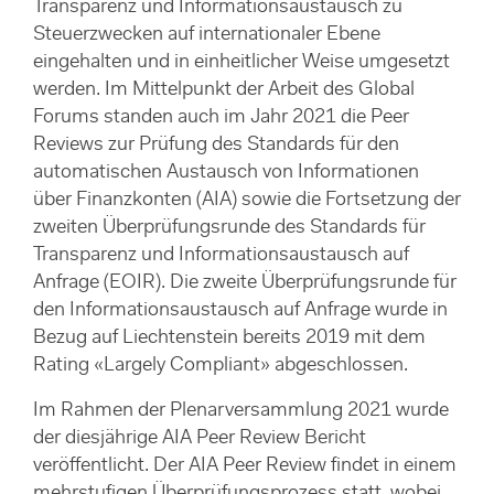
Transparenz und Informationsaustausch zu
Steuerzwecken auf internationaler Ebene
eingehalten und in einheitlicher Weise umgesetzt
werden. Im Mittelpunkt der Arbeit des Global
Forums standen auch im Jahr 2021 die Peer
Reviews zur Prüfung des Standards für den
automatischen Austausch von Informationen
über Finanzkonten (AIA) sowie die Fortsetzung der
zweiten Überprüfungsrunde des Standards für
Transparenz und Informationsaustausch auf
Anfrage (EOIR). Die zweite Überprüfungsrunde für
den Informationsaustausch auf Anfrage wurde in
Bezug auf Liechtenstein bereits 2019 mit dem
Rating «Largely Compliant» abgeschlossen.
Im Rahmen der Plenarversammlung 2021 wurde
der diesjährige AIA Peer Review Bericht
veröffentlicht. Der AIA Peer Review findet in einem
mehrstufigen Überprüfungsprozess statt, wobei