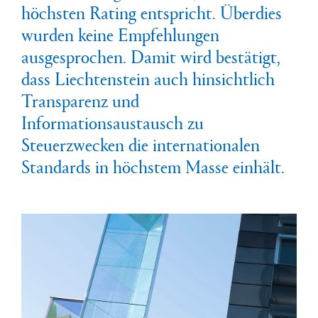
höchsten Rating entspricht. Überdies
wurden keine Empfehlungen
ausgesprochen. Damit wird bestätigt,
dass Liechtenstein auch hinsichtlich
Transparenz und
Informationsaustausch zu
Steuerzwecken die internationalen
Standards in höchstem Masse einhält.