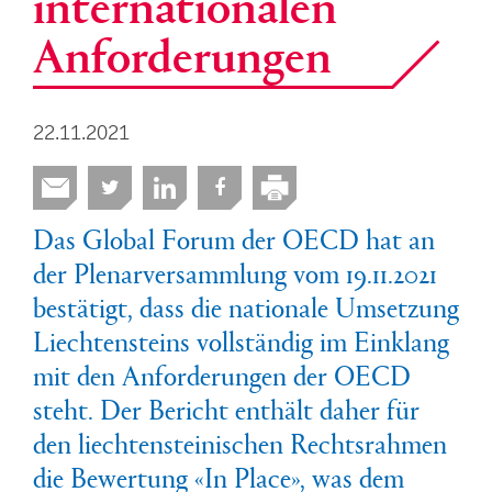
internationalen
Anforderungen
22.11.2021
Das Global Forum der OECD hat an
der Plenarversammlung vom 19.11.2021
bestätigt, dass die nationale Umsetzung
Liechtensteins vollständig im Einklang
mit den Anforderungen der OECD
steht. Der Bericht enthält daher für
den liechtensteinischen Rechtsrahmen
die Bewertung «In Place», was dem