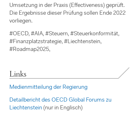
Umsetzung in der Praxis (Effectiveness) geprüft.
Die Ergebnisse dieser Prüfung sollen Ende 2022
vorliegen.
#OECD, #AIA, #Steuern, #Steuerkonformität,
#Finanzplatzstrategie, #Liechtenstein,
#Roadmap2025,
Links
Medienmitteilung der Regierung
Detailbericht des OECD Global Forums zu
Liechtenstein
(nur in Englisch)