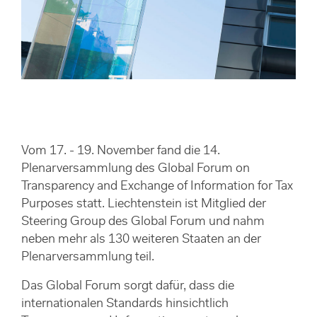
Vom 17. - 19. November fand die 14.
Plenarversammlung des Global Forum on
Transparency and Exchange of Information for Tax
Purposes statt. Liechtenstein ist Mitglied der
Steering Group des Global Forum und nahm
neben mehr als 130 weiteren Staaten an der
Plenarversammlung teil.
Das Global Forum sorgt dafür, dass die
internationalen Standards hinsichtlich