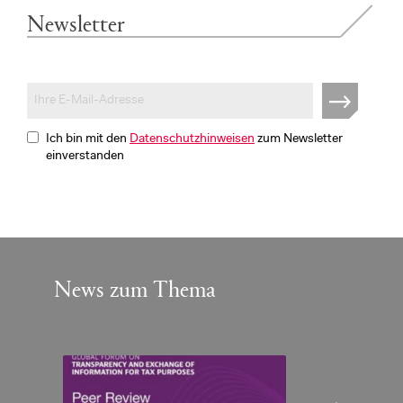
Newsletter
Ich bin mit den
Datenschutzhinweisen
zum Newsletter
einverstanden
News zum Thema