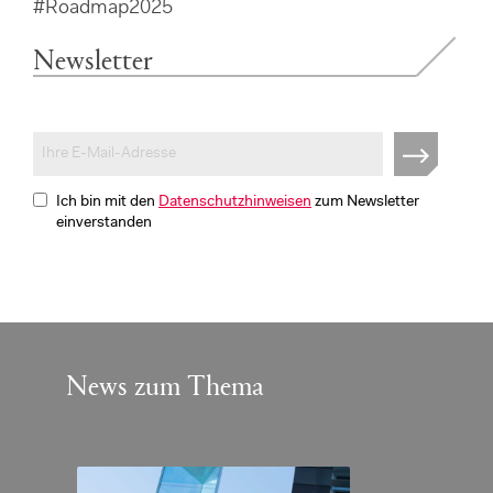
#Roadmap2025
Newsletter
Ich bin mit den
Datenschutzhinweisen
zum Newsletter
einverstanden
News zum Thema