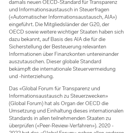
damals neuen OECD-Standard für Transparenz
und Informationsaustausch in Steuerfragen
(«Automatischer Informationsaustausch, AIA»)
eingeführt. Die Mitgliedsländer der G20, der
OECD sowie weitere wichtiger Staaten haben sich
dazu bekannt, auf Basis des AIA die für die
Sicherstellung der Besteuerung relevanten
Informationen über Finanzkonten untereinander
auszutauschen. Dieser globale Standard
bekämpft die internationale Steuervermeidung
und -hinterziehung.
Das «Global Forum für Transparenz und
Informationsaustausch zu Steuerzwecken»
(Global Forum) hat als Organ der OECD die
Umsetzung und Einhaltung dieses internationalen
Standards in allen teilnehmenden Staaten zu
überprüfen («Peer-Review-Verfahren»). 2020 -