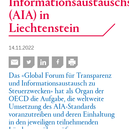
Informationsaustausch
(AIA) in
Liechtenstein
14.11.2022
Das «Global Forum für Transparenz
und Informationsaustausch zu
Steuerzwecken» hat als Organ der
OECD die Aufgabe, die weltweite
Umsetzung des AIA-Standards
voranzutreiben und deren Einhaltung
in den jeweiligen teilnehmenden