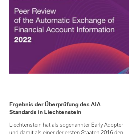
Ergebnis der Überprüfung des AIA-
Standards in Liechtenstein
Liechtenstein hat als sogenannter Early Adopter
und damit als einer der ersten Staaten 2016 den