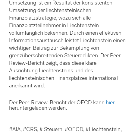
Umsetzung ist ein Resultat der konsistenten
Umsetzung der liechtensteinischen
Finanzplatzstrategie, wozu sich alle
Finanzplatzteilnehmer in Liechtenstein
vollumfänglich bekennen. Durch einen effektiven
Informationsaustausch leistet Liechtenstein einen
wichtigen Beitrag zur Bekämpfung von
grenzüberschreitenden Steuerdelikten. Der Peer-
Review-Bericht zeigt, dass diese klare
Ausrichtung Liechtensteins und des
liechtensteinischen Finanzplatzes international
anerkannt wird.
Der Peer-Review-Bericht der OECD kann
hier
heruntergeladen werden.
#AIA, #CRS, # Steuern, #OECD, #Liechtenstein,