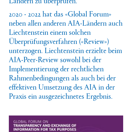
Ländern zu überprüfen.
2020 - 2022 hat das «Global Forum»
neben allen anderen AIA-Ländern auch
Liechtenstein einem solchen
Überprüfungsverfahren («Review»)
unterzogen. Liechtenstein erzielte beim
AIA-Peer-Review sowohl bei der
Implementierung der rechtlichen
Rahmenbedingungen als auch bei der
effektiven Umsetzung des AIA in der
Praxis ein ausgezeichnetes Ergebnis.