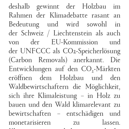
deshalb gewinnt der Holzbau im
Rahmen der Klimadebatte rasant an
Bedeutung und wird sowohl in
der Schweiz / Liechtenstein als auch
von der EU-Kommission und
der UNFCCC als CO2-Speicherlösung
(Carbon Removals) anerkannt. Die
Entwicklungen auf den CO
-Märkten
2
eröffnen dem Holzbau und den
Waldbewirtschaftern die Möglichkeit,
sich ihre Klimaleistung – in Holz zu
bauen und den Wald klimarelevant zu
bewirtschaften – entschädigen und
monetarisieren zu lassen.