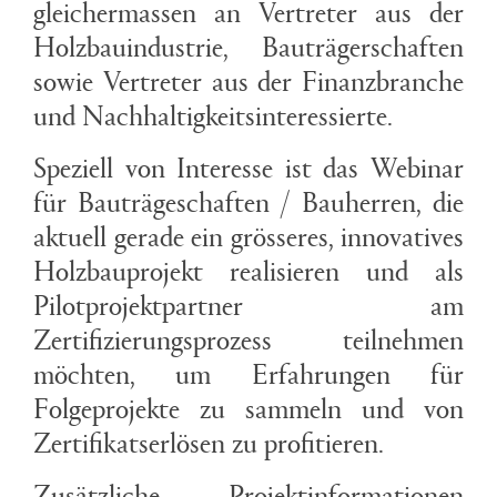
gleichermassen an Vertreter aus der
Holzbauindustrie, Bauträgerschaften
sowie Vertreter aus der Finanzbranche
und Nachhaltigkeitsinteressierte.
Speziell von Interesse ist das Webinar
für Bauträgeschaften / Bauherren, die
aktuell gerade ein grösseres, innovatives
Holzbauprojekt realisieren und als
Pilotprojektpartner am
Zertifizierungsprozess teilnehmen
möchten, um Erfahrungen für
Folgeprojekte zu sammeln und von
Zertifikatserlösen zu profitieren.
Zusätzliche Projektinformationen