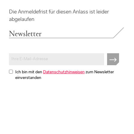
Die Anmeldefrist für diesen Anlass ist leider
abgelaufen
Newsletter
Ich bin mit den
Datenschutzhinweisen
zum Newsletter
einverstanden