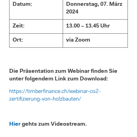
Datum:
Donnerstag, 07. März
2024
Zeit:
13.00 – 13.45 Uhr
Ort:
via Zoom
Die Präsentation zum Webinar finden Sie
unter folgendem Link zum Download:
https://timberfinance.ch/webinar-co2-
zertifizierung-von-holzbauten/
Hier
gehts zum Videostream.