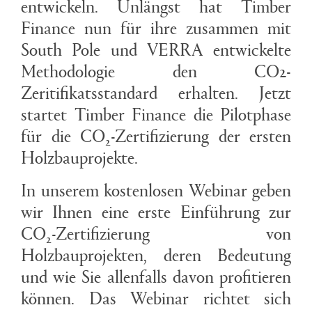
entwickeln. Unlängst hat Timber
Finance nun für ihre zusammen mit
South Pole und VERRA entwickelte
Methodologie den CO2-
Zeritifikatsstandard erhalten. Jetzt
startet Timber Finance die Pilotphase
für die CO
-Zertifizierung der ersten
2
Holzbauprojekte.
In unserem kostenlosen Webinar geben
wir Ihnen eine erste Einführung zur
CO
-Zertifizierung von
2
Holzbauprojekten, deren Bedeutung
und wie Sie allenfalls davon profitieren
können. Das Webinar richtet sich