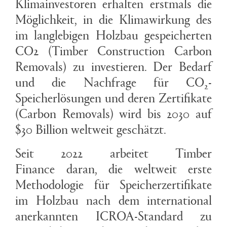
Klimainvestoren erhalten erstmals die
Möglichkeit, in die Klimawirkung des
im langlebigen Holzbau gespeicherten
CO2 (Timber Construction Carbon
Removals) zu investieren. Der Bedarf
und die Nachfrage für CO
-
2
Speicherlösungen und deren Zertifikate
(Carbon Removals) wird bis 2030 auf
$30 Billion weltweit geschätzt.
Seit 2022 arbeitet Timber
Finance daran, die weltweit erste
Methodologie für Speicherzertifikate
im Holzbau nach dem international
anerkannten ICROA-Standard zu