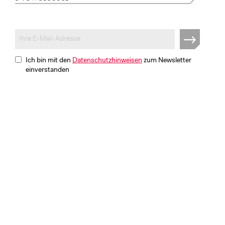
Ich bin mit den
Datenschutzhinweisen
zum Newsletter
einverstanden
Disclaimer