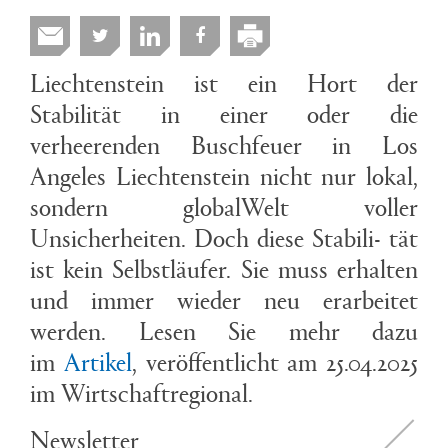
Liechtenstein ist ein Hort der
Stabilität in einer oder die
verheerenden Buschfeuer in Los
Angeles Liechtenstein nicht nur lokal,
sondern globalWelt voller
Unsicherheiten. Doch diese Stabili- tät
ist kein Selbstläufer. Sie muss erhalten
und immer wieder neu erarbeitet
werden. Lesen Sie mehr dazu
im
Artikel
, veröffentlicht am 25.04.2025
im Wirtschaftregional.
Newsletter