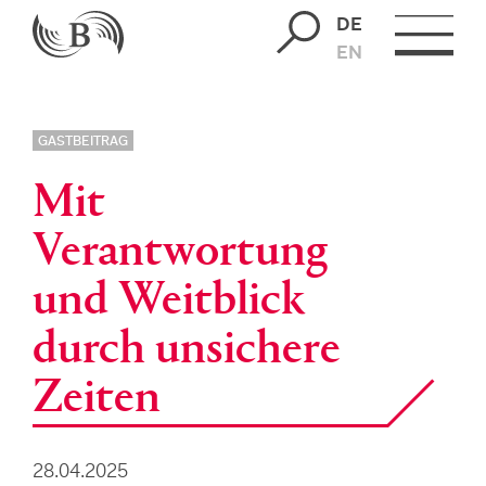
DE
EN
GASTBEITRAG
Mit
Verantwortung
und Weitblick
durch unsichere
Zeiten
28.04.2025