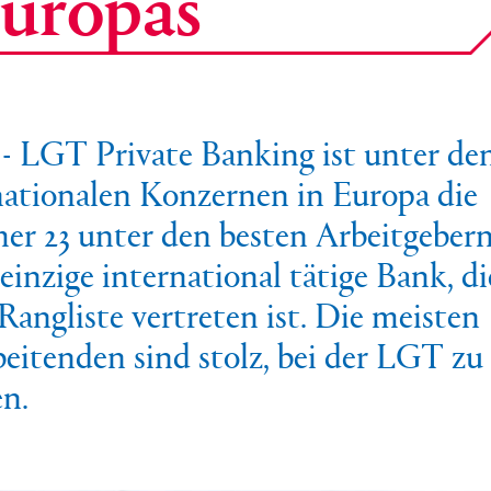
Europas
- LGT Private Banking ist unter de
ationalen Konzernen in Europa die
 23 unter den besten Arbeitgebern.
 einzige international tätige Bank, di
 Rangliste vertreten ist. Die meisten
eitenden sind stolz, bei der LGT zu
en.