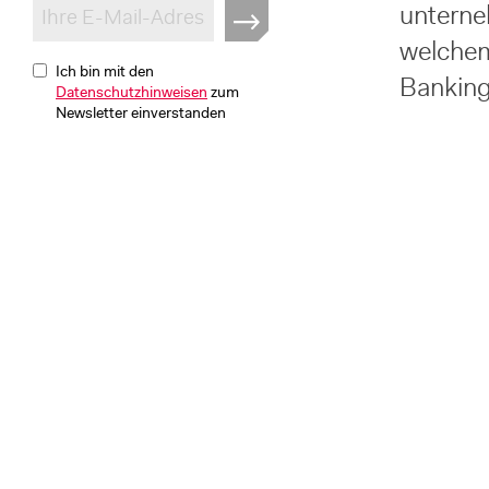
unterne
welchem
Ich bin mit den
Banking 
Datenschutzhinweisen
zum
Newsletter einverstanden