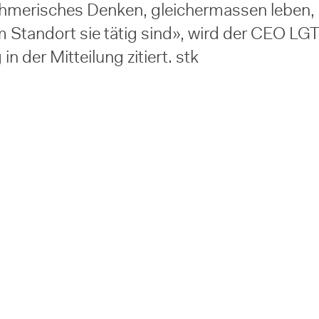
hmerisches Denken, gleichermassen leben, 
 Standort sie tätig sind», wird der CEO LGT
in der Mitteilung zitiert. stk