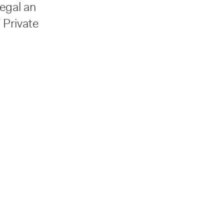
egal an
 Private