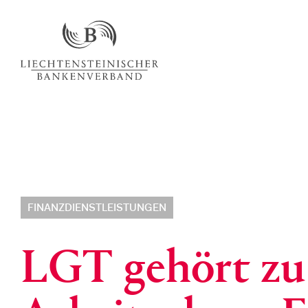
FINANZDIENSTLEISTUNGEN
LGT gehört zu