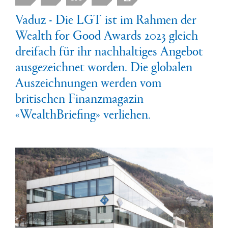
Vaduz - Die LGT ist im Rahmen der
Wealth for Good Awards 2023 gleich
dreifach für ihr nachhaltiges Angebot
ausgezeichnet worden. Die globalen
Auszeichnungen werden vom
britischen Finanzmagazin
«WealthBriefing» verliehen.