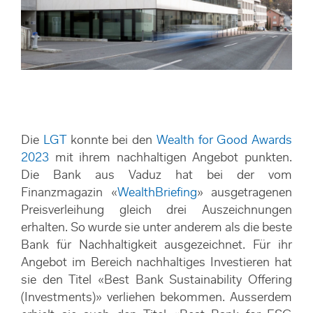
Die
LGT
konnte bei den
Wealth for Good Awards
2023
mit ihrem nachhaltigen Angebot punkten.
Die Bank aus Vaduz hat bei der vom
Finanzmagazin «
WealthBriefing
» ausgetragenen
Preisverleihung gleich drei Auszeichnungen
erhalten. So wurde sie unter anderem als die beste
Bank für Nachhaltigkeit ausgezeichnet. Für ihr
Angebot im Bereich nachhaltiges Investieren hat
sie den Titel «Best Bank Sustainability Offering
(Investments)» verliehen bekommen. Ausserdem