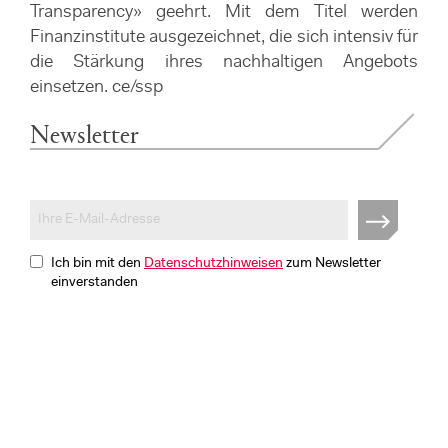
Transparency» geehrt. Mit dem Titel werden
Finanzinstitute ausgezeichnet, die sich intensiv für
die Stärkung ihres nachhaltigen Angebots
einsetzen. ce/ssp
Newsletter
Ich bin mit den
Datenschutzhinweisen
zum Newsletter
einverstanden