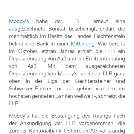
Moody's
habe der
LLB
erneut eine
ausgezeichnete Bonität bescheinigt, erklärt die
mehrheitlich im Besitz des Landes Liechtenstein
befindliche Bank in einer
Mitteilung
. Wie bereits
im Oktober letzten Jahres erhielt die LLB ein
Depositenrating von Aa2 und ein Emittentenrating
von Aa3. Mit dem ausgezeichneten
Depositenrating von Moody's spiele die LLB ganz
oben in der Liga der Liechtensteiner und
Schweizer Banken mit und gehöre «zu den am
höchsten gerateten Banken weltweit», schreibt die
LLB.
Moody's hat die Bestätigung des Ratings nach
der Ankündigung der LLB vorgenommen, die
Zürcher Kantonalbank Österreich AG vollständig