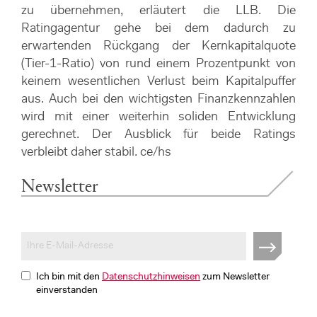
zu übernehmen, erläutert die LLB. Die
Ratingagentur gehe bei dem dadurch zu
erwartenden Rückgang der Kernkapitalquote
(Tier-1-Ratio) von rund einem Prozentpunkt von
keinem wesentlichen Verlust beim Kapitalpuffer
aus. Auch bei den wichtigsten Finanzkennzahlen
wird mit einer weiterhin soliden Entwicklung
gerechnet. Der Ausblick für beide Ratings
verbleibt daher stabil. ce/hs
Newsletter
Ich bin mit den
Datenschutzhinweisen
zum Newsletter
einverstanden