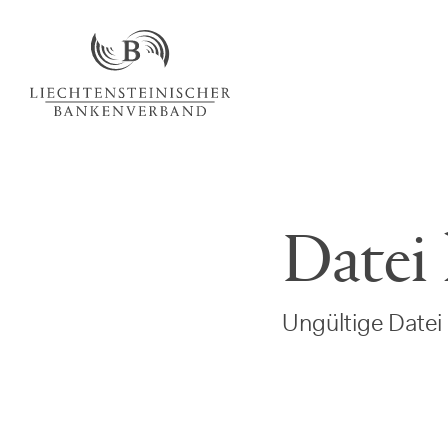
Datei
Ungültige Datei