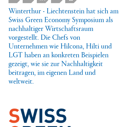
Winterthur - Liechtenstein hat sich am
Swiss Green Economy Symposium als
nachhaltiger Wirtschaftsraum
vorgestellt. Die Chefs von
Unternehmen wie Hilcona, Hilti und
LGT haben an konkreten Beispielen
gezeigt, wie sie zur Nachhaltigkeit
beitragen, im eigenen Land und
weltweit.