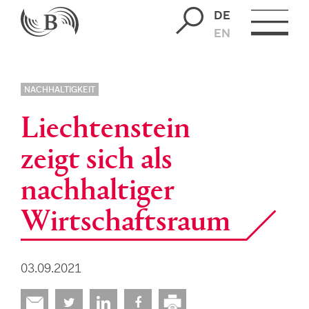
DE
EN
NACHHALTIGKEIT
Liechtenstein
zeigt sich als
nachhaltiger
Wirtschaftsraum
03.09.2021