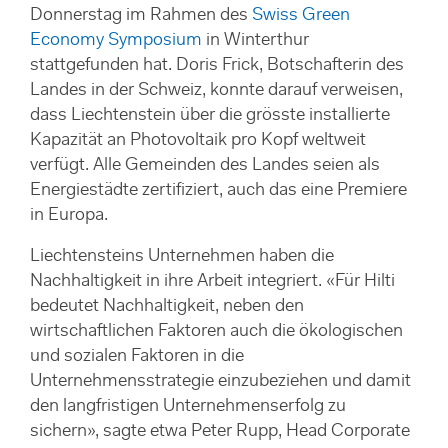
Donnerstag im Rahmen des
Swiss Green
Economy Symposium
in Winterthur
stattgefunden hat. Doris Frick, Botschafterin des
Landes in der Schweiz, konnte darauf verweisen,
dass Liechtenstein über die grösste installierte
Kapazität an Photovoltaik pro Kopf weltweit
verfügt. Alle Gemeinden des Landes seien als
Energiestädte zertifiziert, auch das eine Premiere
in Europa.
Liechtensteins Unternehmen haben die
Nachhaltigkeit in ihre Arbeit integriert. «Für Hilti
bedeutet Nachhaltigkeit, neben den
wirtschaftlichen Faktoren auch die ökologischen
und sozialen Faktoren in die
Unternehmensstrategie einzubeziehen und damit
den langfristigen Unternehmenserfolg zu
sichern», sagte etwa Peter Rupp, Head Corporate