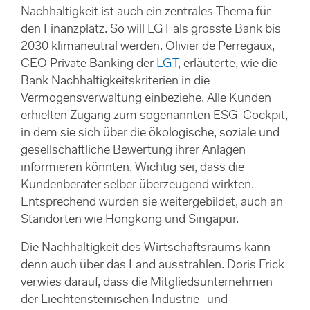
Nachhaltigkeit ist auch ein zentrales Thema für
den Finanzplatz. So will LGT als grösste Bank bis
2030 klimaneutral werden. Olivier de Perregaux,
CEO Private Banking der
LGT
, erläuterte, wie die
Bank Nachhaltigkeitskriterien in die
Vermögensverwaltung einbeziehe. Alle Kunden
erhielten Zugang zum sogenannten ESG-Cockpit,
in dem sie sich über die ökologische, soziale und
gesellschaftliche Bewertung ihrer Anlagen
informieren könnten. Wichtig sei, dass die
Kundenberater selber überzeugend wirkten.
Entsprechend würden sie weitergebildet, auch an
Standorten wie Hongkong und Singapur.
Die Nachhaltigkeit des Wirtschaftsraums kann
denn auch über das Land ausstrahlen. Doris Frick
verwies darauf, dass die Mitgliedsunternehmen
der Liechtensteinischen Industrie- und