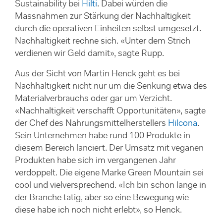
Sustainability bei
Hilti
. Dabei würden die
Massnahmen zur Stärkung der Nachhaltigkeit
durch die operativen Einheiten selbst umgesetzt.
Nachhaltigkeit rechne sich. «Unter dem Strich
verdienen wir Geld damit», sagte Rupp.
Aus der Sicht von Martin Henck geht es bei
Nachhaltigkeit nicht nur um die Senkung etwa des
Materialverbrauchs oder gar um Verzicht.
«Nachhaltigkeit verschafft Opportunitäten», sagte
der Chef des Nahrungsmittelherstellers
Hilcona
.
Sein Unternehmen habe rund 100 Produkte in
diesem Bereich lanciert. Der Umsatz mit veganen
Produkten habe sich im vergangenen Jahr
verdoppelt. Die eigene Marke Green Mountain sei
cool und vielversprechend. «Ich bin schon lange in
der Branche tätig, aber so eine Bewegung wie
diese habe ich noch nicht erlebt», so Henck.