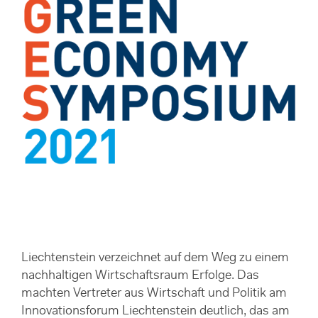
Liechtenstein verzeichnet auf dem Weg zu einem
nachhaltigen Wirtschaftsraum Erfolge. Das
machten Vertreter aus Wirtschaft und Politik am
Innovationsforum Liechtenstein deutlich, das am