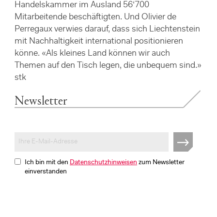
Handelskammer im Ausland 56‘700
Mitarbeitende beschäftigten. Und Olivier de
Perregaux verwies darauf, dass sich Liechtenstein
mit Nachhaltigkeit international positionieren
könne. «Als kleines Land können wir auch
Themen auf den Tisch legen, die unbequem sind.»
stk
Newsletter
Ich bin mit den
Datenschutzhinweisen
zum Newsletter
einverstanden