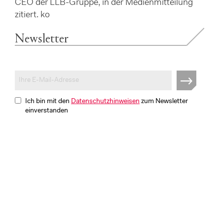
CEO der LLB-Gruppe, in der Medienmitteilung
zitiert. ko
Newsletter
Ich bin mit den
Datenschutzhinweisen
zum Newsletter
einverstanden