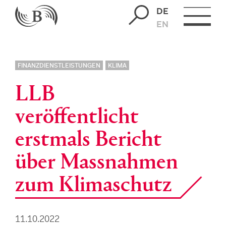
DE
EN
FINANZDIENSTLEISTUNGEN
KLIMA
LLB
veröffentlicht
erstmals Bericht
über Massnahmen
zum Klimaschutz
11.10.2022