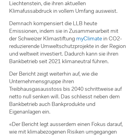
Liechtenstein, die ihren aktuellen
Klimafussabdruck in vollem Umfang ausweist.
Demnach kompensiert die LLB heute
Emissionen, indem sie in Zusammenarbeit mit
der Schweizer Klimastiftung
myClimate
in CO2-
reduzierende Umweltschutzprojekte in der Region
und weltweit investiert. Dadurch kann sie ihren
Bankbetrieb seit 2021 klimaneutral führen.
Der Bericht zeigt weiterhin auf, wie die
Unternehmensgruppe ihren
Treibhausgasausstoss bis 2040 schrittweise auf
netto null senken will. Das schliesst neben dem
Bankbetrieb auch Bankprodukte und
Eigenanlagen ein.
«Der Bericht legt ausserdem einen Fokus darauf,
wie mit klimabezogenen Risiken umgegangen