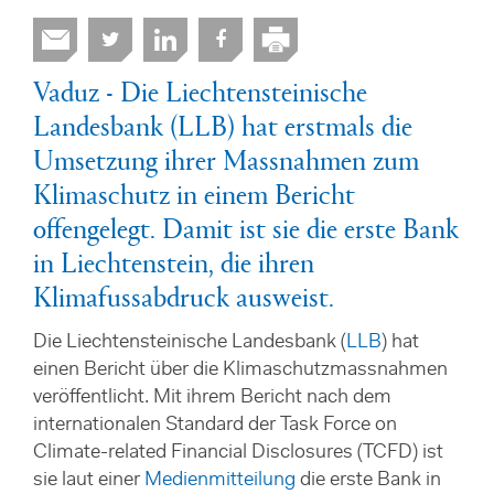
Vaduz - Die Liechtensteinische
Landesbank (LLB) hat erstmals die
Umsetzung ihrer Massnahmen zum
Klimaschutz in einem Bericht
offengelegt. Damit ist sie die erste Bank
in Liechtenstein, die ihren
Klimafussabdruck ausweist.
Die Liechtensteinische Landesbank (
LLB
) hat
einen Bericht über die Klimaschutzmassnahmen
veröffentlicht. Mit ihrem Bericht nach dem
internationalen Standard der Task Force on
Climate-related Financial Disclosures (TCFD) ist
sie laut einer
Medienmitteilung
die erste Bank in