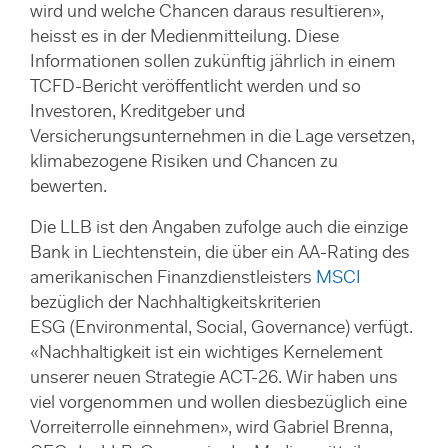
wird und welche Chancen daraus resultieren»,
heisst es in der Medienmitteilung. Diese
Informationen sollen zukünftig jährlich in einem
TCFD-Bericht veröffentlicht werden und so
Investoren, Kreditgeber und
Versicherungsunternehmen in die Lage versetzen,
klimabezogene Risiken und Chancen zu
bewerten.
Die LLB ist den Angaben zufolge auch die einzige
Bank in Liechtenstein, die über ein AA-Rating des
amerikanischen Finanzdienstleisters
MSCI
bezüglich der Nachhaltigkeitskriterien
ESG (Environmental, Social, Governance) verfügt.
«Nachhaltigkeit ist ein wichtiges Kernelement
unserer neuen Strategie ACT-26. Wir haben uns
viel vorgenommen und wollen diesbezüglich eine
Vorreiterrolle einnehmen», wird Gabriel Brenna,