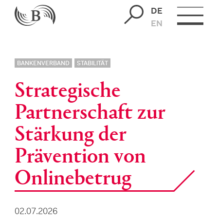
DE
EN
BANKENVERBAND
STABILITÄT
Strategische
Partnerschaft zur
Stärkung der
Prävention von
Onlinebetrug
02.07.2026