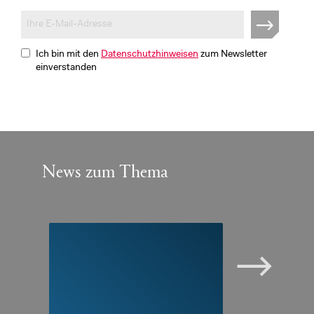
Ich bin mit den
Datenschutzhinweisen
zum Newsletter
einverstanden
News zum Thema