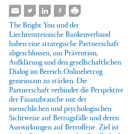
The Bright You und der
Liechtensteinische Bankenverband
haben eine strategische Partnerschaft
abgeschlossen, um Prävention,
Aufklärung und den gesellschaftlichen
Dialog im Bereich Onlinebetrug
gemeinsam zu stärken. Die
Partnerschaft verbindet die Perspektive
der Finanzbranche mit der
menschlichen und psychologischen
Sichtweise auf Betrugsfälle und deren
Auswirkungen auf Betroffene. Ziel ist