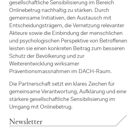
gesellschaftliche Sensibilisierung im Bereich
Onlinebetrug nachhaltig zu stärken. Durch
gemeinsame Initiativen, den Austausch mit
Entscheidungsträgern, die Vernetzung relevanter
Akteure sowie die Einbindung der menschlichen
und psychologischen Perspektive von Betroffenen
leisten sie einen konkreten Beitrag zum besseren
Schutz der Bevölkerung und zur
Weiterentwicklung wirksamer
Präventionsmassnahmen im DACH-Raum.
Die Partnerschaft setzt ein klares Zeichen für
gemeinsame Verantwortung, Aufklärung und eine
stärkere gesellschaftliche Sensibilisierung im
Umgang mit Onlinebetrug.
Newsletter