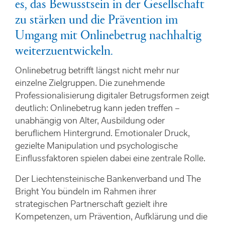
es, das Bewusstsein in der Gesellschaft
zu stärken und die Prävention im
Umgang mit Onlinebetrug nachhaltig
weiterzuentwickeln.
Onlinebetrug betrifft längst nicht mehr nur
einzelne Zielgruppen. Die zunehmende
Professionalisierung digitaler Betrugsformen zeigt
deutlich: Onlinebetrug kann jeden treffen –
unabhängig von Alter, Ausbildung oder
beruflichem Hintergrund. Emotionaler Druck,
gezielte Manipulation und psychologische
Einflussfaktoren spielen dabei eine zentrale Rolle.
Der Liechtensteinische Bankenverband und The
Bright You bündeln im Rahmen ihrer
strategischen Partnerschaft gezielt ihre
Kompetenzen, um Prävention, Aufklärung und die