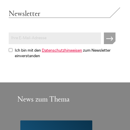
Newsletter
Ich bin mit den
Datenschutzhinweisen
zum Newsletter
einverstanden
News zum Thema