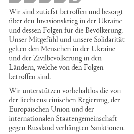
Wir sind zutiefst betroffen und besorgt
über den Invasionskrieg in der Ukraine
und dessen Folgen für die Bevölkerung.
Unser Mitgefühl und unsere Solidarität
gelten den Menschen in der Ukraine
und der Zivilbevölkerung in den
Ländern, welche von den Folgen
betroffen sind.
Wir unterstützen vorbehaltlos die von
der liechtensteinischen Regierung, der
Europäischen Union und der
internationalen Staatengemeinschaft
gegen Russland verhängten Sanktionen.