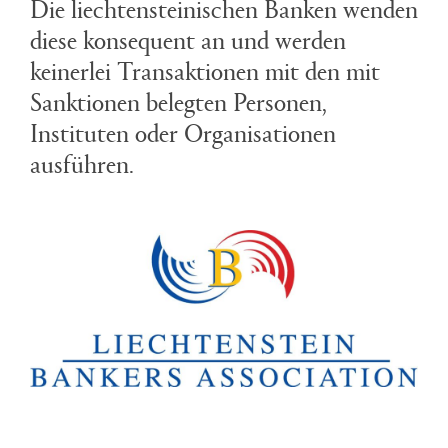
Die liechtensteinischen Banken wenden
diese konsequent an und werden
keinerlei Transaktionen mit den mit
Sanktionen belegten Personen,
Instituten oder Organisationen
ausführen.