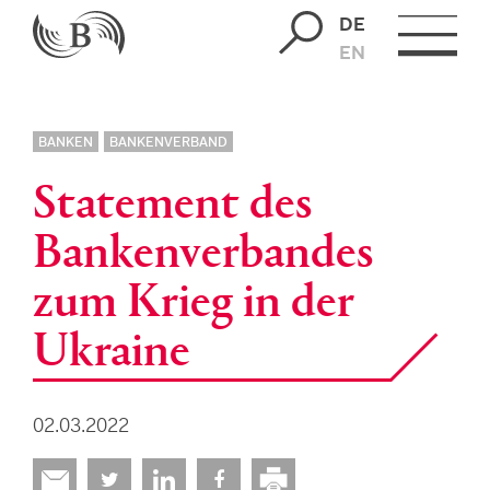
DE
EN
BANKEN
BANKENVERBAND
Statement des
Bankenverbandes
zum Krieg in der
Ukraine
02.03.2022