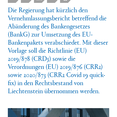
Die Regierung hat kürzlich den
Vernehmlassungsbericht betreffend die
Abänderung des Bankengesetzes
(BankG) zur Umsetzung des EU-
Bankenpakets verabschiedet. Mit dieser
Vorlage soll die Richtlinie (EU)
2019/878 (CRD5) sowie die
Verordnungen (EU) 2019/876 (CRR2)
sowie 2020/873 (CRR2 Covid 19 quick-
fix) in den Rechtsbestand von
Liechtenstein übernommen werden.