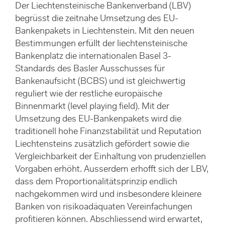
Der Liechtensteinische Bankenverband (LBV)
begrüsst die zeitnahe Umsetzung des EU-
Bankenpakets in Liechtenstein. Mit den neuen
Bestimmungen erfüllt der liechtensteinische
Bankenplatz die internationalen Basel 3-
Standards des Basler Ausschusses für
Bankenaufsicht (BCBS) und ist gleichwertig
reguliert wie der restliche europäische
Binnenmarkt (level playing field). Mit der
Umsetzung des EU-Bankenpakets wird die
traditionell hohe Finanzstabilität und Reputation
Liechtensteins zusätzlich gefördert sowie die
Vergleichbarkeit der Einhaltung von prudenziellen
Vorgaben erhöht. Ausserdem erhofft sich der LBV,
dass dem Proportionalitätsprinzip endlich
nachgekommen wird und insbesondere kleinere
Banken von risikoadäquaten Vereinfachungen
profitieren können. Abschliessend wird erwartet,