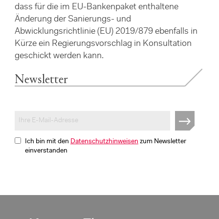
dass für die im EU-Bankenpaket enthaltene
Änderung der Sanierungs- und
Abwicklungsrichtlinie (EU) 2019/879 ebenfalls in
Kürze ein Regierungsvorschlag in Konsultation
geschickt werden kann.
Newsletter
Ich bin mit den
Datenschutzhinweisen
zum Newsletter
einverstanden