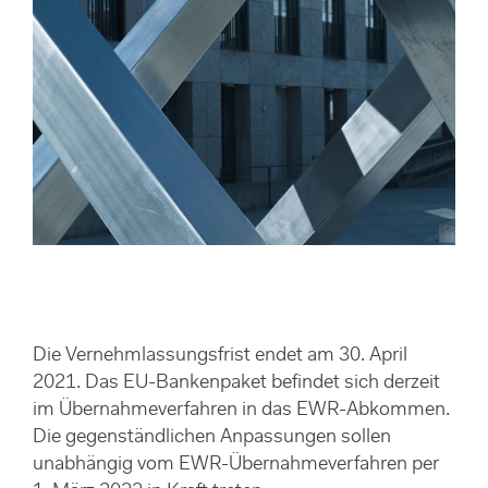
Die Vernehmlassungsfrist endet am 30. April
2021. Das EU-Bankenpaket befindet sich derzeit
im Übernahmeverfahren in das EWR-Abkommen.
Die gegenständlichen Anpassungen sollen
unabhängig vom EWR-Übernahmeverfahren per