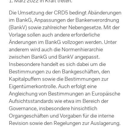
1. März 2022 in Kraft treten.
Die Umsetzung der CRD5 bedingt Abänderungen
im BankG, Anpassungen der Bankenverordnung
(BankV) sowie zahlreicher Nebengesetze. Mit der
Vorlage sollen auch andere erforderliche
Änderungen im BankG vollzogen werden. Unter
anderem wird auch die Normenhierarchie
zwischen BankG und BankV angepasst.
Insbesondere handelt es sich dabei um die
Bestimmungen zu den Bankgeschäften, den
Kapitalpuffern sowie die Bestimmungen zur
Eigentümerkontrolle. Auch erfolgt eine
Angleichung von Bestimmungen an Europäische
Aufsichtsstandards wie etwa im Bereich der
Governance, insbesondere hinsichtlich
Organgeschäften und Vorgaben für die interne
Revision sowie den Regelungen zur Auslagerung.