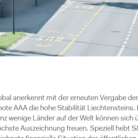
bal anerkennt mit der erneuten Vergabe de
ote AAA die hohe Stabilität Liechtensteins.
nz wenige Länder auf der Welt können sich 
öchste Auszeichnung freuen. Speziell hebt S