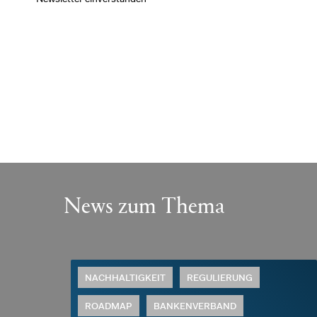
News zum Thema
NACHHALTIGKEIT
REGULIERUNG
ROADMAP
BANKENVERBAND