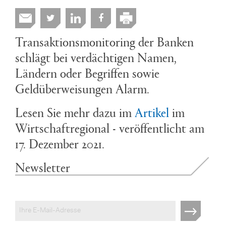
Transaktionsmonitoring der Banken
schlägt bei verdächtigen Namen,
Ländern oder Begriffen sowie
Geldüberweisungen Alarm.
Lesen Sie mehr dazu im
Artikel
im
Wirtschaftregional - veröffentlicht am
17. Dezember 2021.
Newsletter