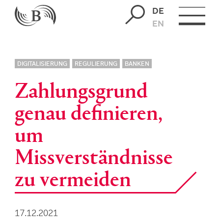
DE
EN
DIGITALISIERUNG
REGULIERUNG
BANKEN
Zahlungsgrund
genau definieren,
um
Missverständnisse
zu vermeiden
17.12.2021