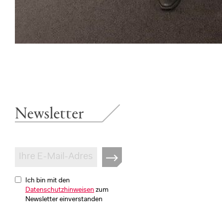
Newsletter
Ich bin mit den
Datenschutzhinweisen
zum
Newsletter einverstanden