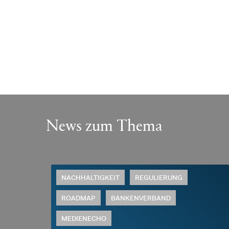
News zum Thema
NACHHALTIGKEIT
REGULIERUNG
ROADMAP
BANKENVERBAND
MEDIENECHO