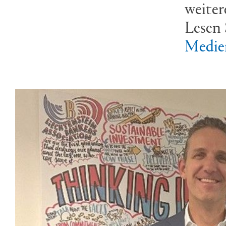
weiter
Lesen 
Medie