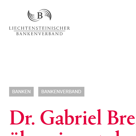
BANKEN
BANKENVERBAND
Dr. Gabriel Br