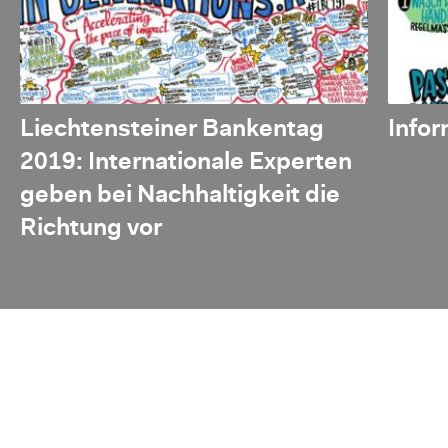
Liechtensteiner Bankentag
Infor
2019: Internationale Experten
geben bei Nachhaltigkeit die
Richtung vor