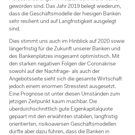
geworden sind. Das Jahr 2019 belegt wiederum,
dass die Geschäftsmodelle der hiesigen Banken
sehr resilient und auf Langfristigkeit ausgelegt
sind.
Dies stimmt uns auch im Hinblick auf 2020 sowie
längerfristig für die Zukunft unserer Banken und
des Bankenplatzes insgesamt optimistisch. Mit
den starken negativen Folgen der Coronakrise
sowohl auf der Nachfrage- als auch der
Angebotsseite sieht sich die gesamte Wirtschaft
jedoch einem enormen Stresstest ausgesetzt.
Eine Prognose ist unter diesen Umständen zum
jetzigen Zeitpunkt kaum machbar. Die
überdurchschnittlich gute Eigenkapitalquote
gepaart mit den erwähnten stabilen, langfristig
orientierten, risikoaversen Geschäftsmodellen
dürfte aber dazu führen, dass die Banken in