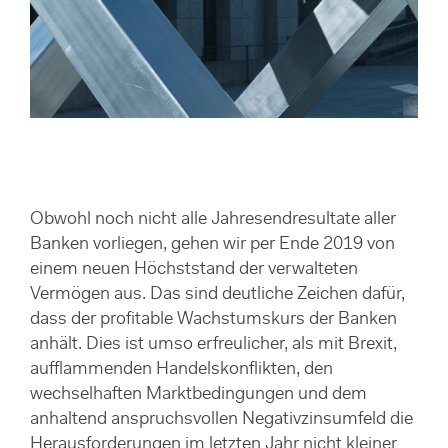
Obwohl noch nicht alle Jahresendresultate aller
Banken vorliegen, gehen wir per Ende 2019 von
einem neuen Höchststand der verwalteten
Vermögen aus. Das sind deutliche Zeichen dafür,
dass der profitable Wachstumskurs der Banken
anhält. Dies ist umso erfreulicher, als mit Brexit,
aufflammenden Handelskonflikten, den
wechselhaften Marktbedingungen und dem
anhaltend anspruchsvollen Negativzinsumfeld die
Herausforderungen im letzten Jahr nicht kleiner