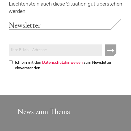
Liechtenstein auch diese Situation gut überstehen
werden.
Newsletter
Ich bin mit den
Datenschutzhinweisen
zum Newsletter
einverstanden
News zum Thema