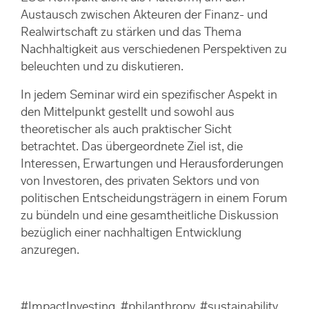
Austausch zwischen Akteuren der Finanz- und
Realwirtschaft zu stärken und das Thema
Nachhaltigkeit aus verschiedenen Perspektiven zu
beleuchten und zu diskutieren.
In jedem Seminar wird ein spezifischer Aspekt in
den Mittelpunkt gestellt und sowohl aus
theoretischer als auch praktischer Sicht
betrachtet. Das übergeordnete Ziel ist, die
Interessen, Erwartungen und Herausforderungen
von Investoren, des privaten Sektors und von
politischen Entscheidungsträgern in einem Forum
zu bündeln und eine gesamtheitliche Diskussion
bezüglich einer nachhaltigen Entwicklung
anzuregen.
#ImpactInvesting, #philanthropy, #sustainability,