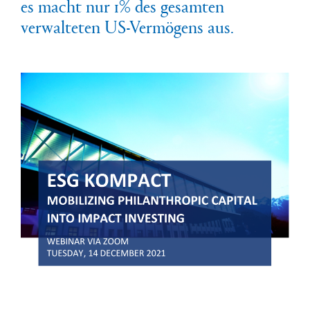
es macht nur 1% des gesamten
verwalteten US-Vermögens aus.