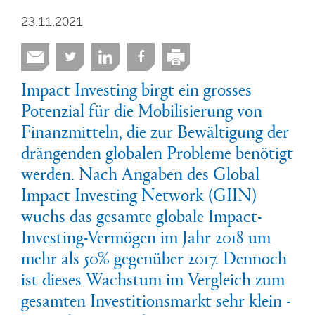
23.11.2021
Impact Investing birgt ein grosses
Potenzial für die Mobilisierung von
Finanzmitteln, die zur Bewältigung der
drängenden globalen Probleme benötigt
werden. Nach Angaben des Global
Impact Investing Network (GIIN)
wuchs das gesamte globale Impact-
Investing-Vermögen im Jahr 2018 um
mehr als 50% gegenüber 2017. Dennoch
ist dieses Wachstum im Vergleich zum
gesamten Investitionsmarkt sehr klein -