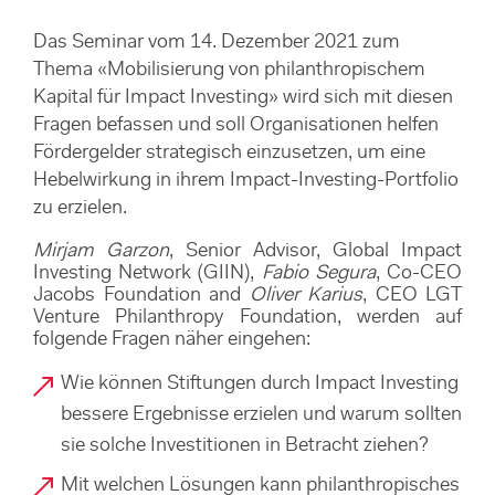
Das Seminar vom 14. Dezember 2021 zum
Thema «Mobilisierung von philanthropischem
Kapital für Impact Investing» wird sich mit diesen
Fragen befassen und soll Organisationen helfen
Fördergelder strategisch einzusetzen, um eine
Hebelwirkung in ihrem Impact-Investing-Portfolio
zu erzielen.
Mirjam Garzon
, Senior Advisor, Global Impact
Investing Network (GIIN),
Fabio Segura
, Co-CEO
Jacobs Foundation and
Oliver Karius
, CEO LGT
Venture Philanthropy Foundation, werden auf
folgende Fragen näher eingehen:
Wie können Stiftungen durch Impact Investing
bessere Ergebnisse erzielen und warum sollten
sie solche Investitionen in Betracht ziehen?
Mit welchen Lösungen kann philanthropisches