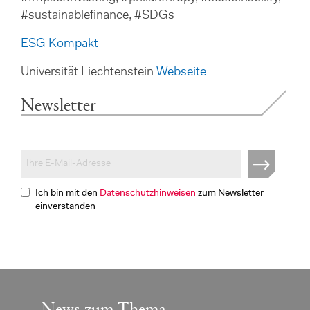
#sustainablefinance, #SDGs
ESG Kompakt
Universität Liechtenstein
Webseite
Newsletter
Ich bin mit den
Datenschutzhinweisen
zum Newsletter
einverstanden
News zum Thema