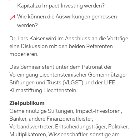
Kapital zu Impact Investing werden?
Wie können die Auswirkungen gemessen
werden?
Dr. Lars Kaiser wird im Anschluss an die Vorträge
eine Diskussion mit den beiden Referenten
moderieren.
Das Seminar steht unter dem Patronat der
Vereinigung Liechtensteinischer Gemeinnütziger
Stiftungen und Trusts (VLGST) und der LIFE
Klimastiftung Liechtenstein.
Zielpublikum
Gemeinnützige Stiftungen, Impact-Investoren,
Banker, andere Finanzdienstleister,
Verbandsvertreter, Entscheidungsträger, Politiker,
Multiplikatoren, Wissenschaftler, sonstige am