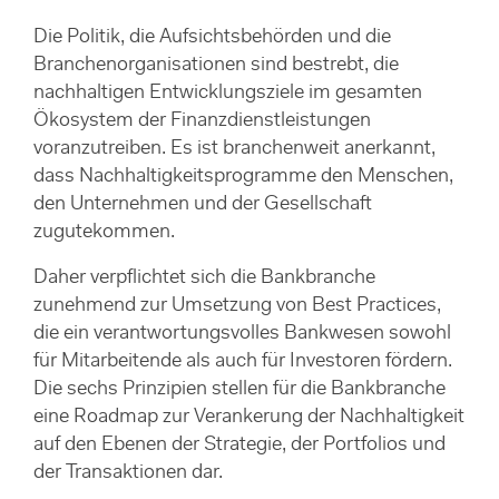
Die Politik, die Aufsichtsbehörden und die
Branchenorganisationen sind bestrebt, die
nachhaltigen Entwicklungsziele im gesamten
Ökosystem der Finanzdienstleistungen
voranzutreiben. Es ist branchenweit anerkannt,
dass Nachhaltigkeitsprogramme den Menschen,
den Unternehmen und der Gesellschaft
zugutekommen.
Daher verpflichtet sich die Bankbranche
zunehmend zur Umsetzung von Best Practices,
die ein verantwortungsvolles Bankwesen sowohl
für Mitarbeitende als auch für Investoren fördern.
Die sechs Prinzipien stellen für die Bankbranche
eine Roadmap zur Verankerung der Nachhaltigkeit
auf den Ebenen der Strategie, der Portfolios und
der Transaktionen dar.