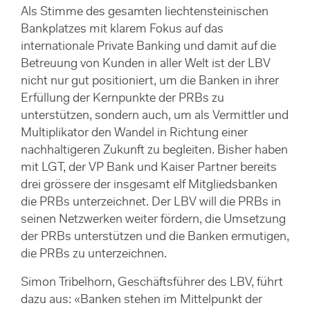
Als Stimme des gesamten liechtensteinischen
Bankplatzes mit klarem Fokus auf das
internationale Private Banking und damit auf die
Betreuung von Kunden in aller Welt ist der LBV
nicht nur gut positioniert, um die Banken in ihrer
Erfüllung der Kernpunkte der PRBs zu
unterstützen, sondern auch, um als Vermittler und
Multiplikator den Wandel in Richtung einer
nachhaltigeren Zukunft zu begleiten. Bisher haben
mit LGT, der VP Bank und Kaiser Partner bereits
drei grössere der insgesamt elf Mitgliedsbanken
die PRBs unterzeichnet. Der LBV will die PRBs in
seinen Netzwerken weiter fördern, die Umsetzung
der PRBs unterstützen und die Banken ermutigen,
die PRBs zu unterzeichnen.
Simon Tribelhorn, Geschäftsführer des LBV, führt
dazu aus: «Banken stehen im Mittelpunkt der