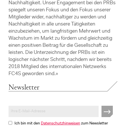
Nachhaltigkeit. Unser Engagement bei den PRBs
spiegelt unseren Fokus und den Fokus unserer
Mitglieder wider, nachhaltiger zu werden und
Nachhaltigkeit in alle unsere Tätigkeiten
einzubeziehen, um langfristigen Mehrwert und
Wachstum im Markt zu fördern und gleichzeitig
einen positiven Beitrag für die Gesellschaft zu
leisten. Die Unterzeichnung der PRBs ist ein
logischer nächster Schritt, nachdem wir bereits
2018 Mitglied des internationalen Netzwerks
FC4S geworden sind.»
Newsletter
Ich bin mit den
Datenschutzhinweisen
zum Newsletter