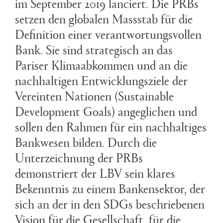
im September 2019 lanciert. Die PRBs
setzen den globalen Massstab für die
Definition einer verantwortungsvollen
Bank. Sie sind strategisch an das
Pariser Klimaabkommen und an die
nachhaltigen Entwicklungsziele der
Vereinten Nationen (Sustainable
Development Goals) angeglichen und
sollen den Rahmen für ein nachhaltiges
Bankwesen bilden. Durch die
Unterzeichnung der PRBs
demonstriert der LBV sein klares
Bekenntnis zu einem Bankensektor, der
sich an der in den SDGs beschriebenen
Vision für die Gesellschaft, für die