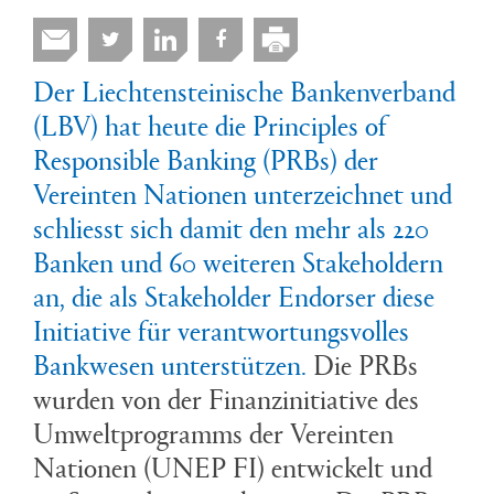
Der Liechtensteinische Bankenverband
(LBV) hat heute die Principles of
Responsible Banking (PRBs) der
Vereinten Nationen unterzeichnet und
schliesst sich damit den mehr als 220
Banken und 60 weiteren Stakeholdern
an, die als Stakeholder Endorser diese
Initiative für verantwortungsvolles
Bankwesen unterstützen.
Die PRBs
wurden von der Finanzinitiative des
Umweltprogramms der Vereinten
Nationen (UNEP FI) entwickelt und