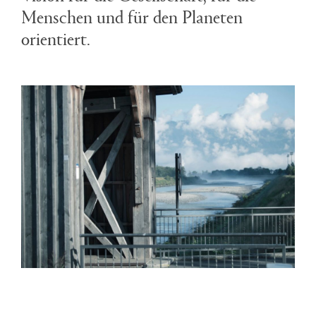
Menschen und für den Planeten
orientiert.