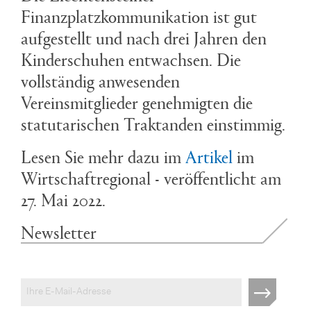
Finanzplatzkommunikation ist gut
aufgestellt und nach drei Jahren den
Kinderschuhen entwachsen. Die
vollständig anwesenden
Vereinsmitglieder genehmigten die
statutarischen Traktanden einstimmig.
Lesen Sie mehr dazu im
Artikel
im
Wirtschaftregional - veröffentlicht am
27. Mai 2022.
Newsletter