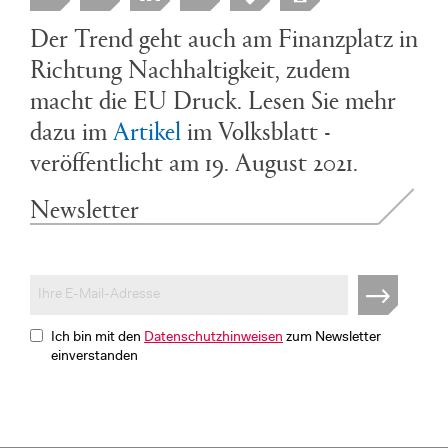
Der Trend geht auch am Finanzplatz in
Richtung Nachhaltigkeit, zudem
macht die EU Druck. Lesen Sie mehr
dazu im
Artikel
im Volksblatt -
veröffentlicht am 19. August 2021.
Newsletter
Ich bin mit den
Datenschutzhinweisen
zum Newsletter
einverstanden