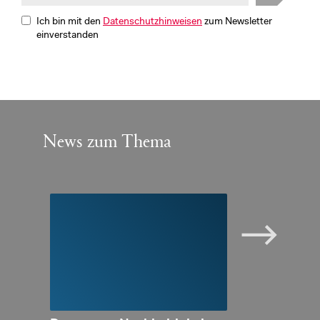
Ich bin mit den
Datenschutzhinweisen
zum Newsletter
einverstanden
News zum Thema