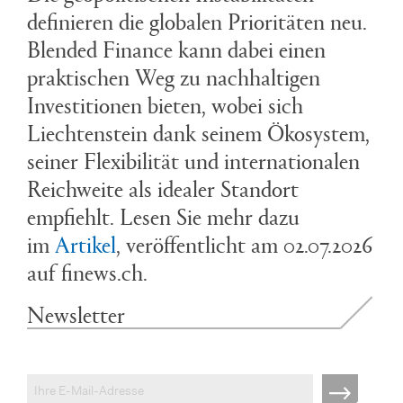
definieren die globalen Prioritäten neu.
Blended Finance kann dabei einen
praktischen Weg zu nachhaltigen
Investitionen bieten, wobei sich
Liechtenstein dank seinem Ökosystem,
seiner Flexibilität und internationalen
Reichweite als idealer Standort
empfiehlt. Lesen Sie mehr dazu
im
Artikel
, veröffentlicht am 02.07.2026
auf finews.ch.
Newsletter