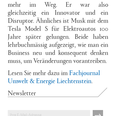
mehr im Weg. Er war also
gleichzeitig ein Innovator und ein
Disruptor. Ähnliches ist Musk mit dem
Tesla Model S für Elektroautos 100
Jahre später gelungen. Beide haben
lehrbuchmässig aufgezeigt, wie man ein
Business neu und konsequent denken
muss, um Veränderungen vorantreiben.
Lesen Sie mehr dazu im
Fachjournal
Umwelt & Energie Liechtenstein
.
Newsletter