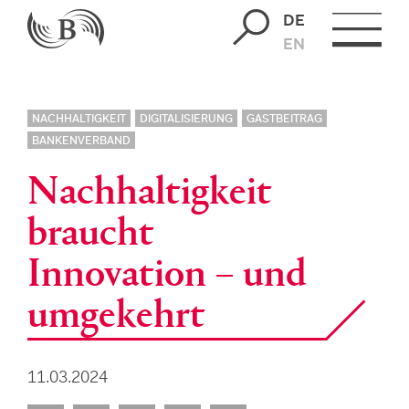
DE
EN
NACHHALTIGKEIT
DIGITALISIERUNG
GASTBEITRAG
BANKENVERBAND
Nachhaltigkeit
braucht
Innovation – und
umgekehrt
11.03.2024