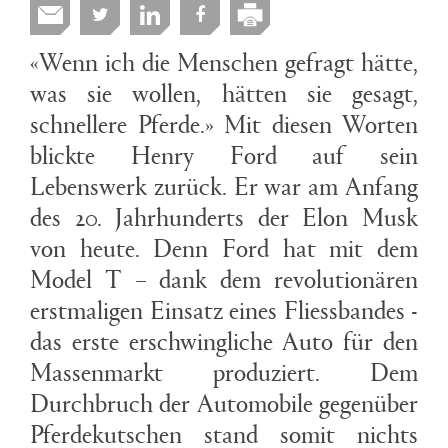
«Wenn ich die Menschen gefragt hätte,
was sie wollen, hätten sie gesagt,
schnellere Pferde.» Mit diesen Worten
blickte Henry Ford auf sein
Lebenswerk zurück. Er war am Anfang
des 20. Jahrhunderts der Elon Musk
von heute. Denn Ford hat mit dem
Model T – dank dem revolutionären
erstmaligen Einsatz eines Fliessbandes -
das erste erschwingliche Auto für den
Massenmarkt produziert. Dem
Durchbruch der Automobile gegenüber
Pferdekutschen stand somit nichts