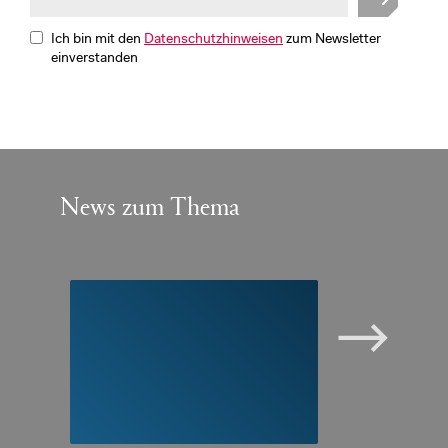
Ich bin mit den
Datenschutzhinweisen
zum Newsletter
einverstanden
News zum Thema