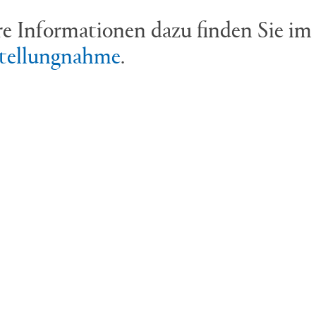
e Informationen dazu finden Sie im
tellungnahme
.