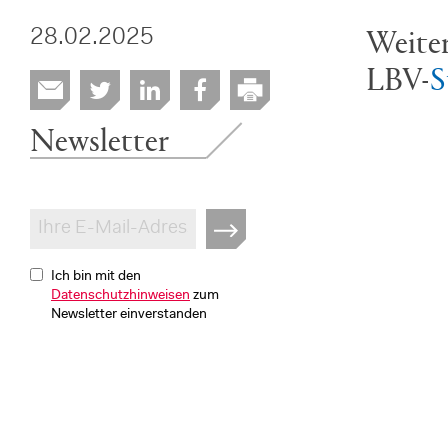
Weiter
28.02.2025
LBV-
S
Newsletter
Ich bin mit den
Datenschutzhinweisen
zum
Newsletter einverstanden