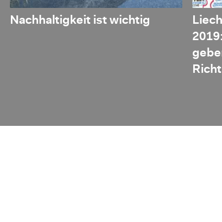
Nachhaltigkeit ist wichtig
Liec
2019:
geben
Richt