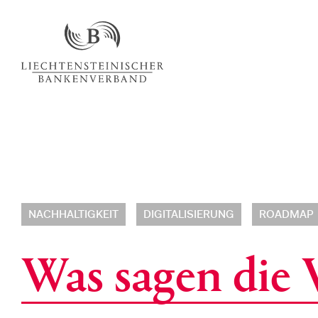
NACHHALTIGKEIT
DIGITALISIERUNG
ROADMAP
Was sagen die 