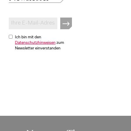
Ich bin mit den
Datenschutzhinweisen
zum
Newsletter einverstanden