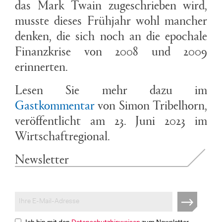
das Mark Twain zugeschrieben wird,
musste dieses Frühjahr wohl mancher
denken, die sich noch an die epochale
Finanzkrise von 2008 und 2009
erinnerten.
Lesen Sie mehr dazu im
Gastkommentar
von Simon Tribelhorn,
veröffentlicht am 23. Juni 2023 im
Wirtschaftregional.
Newsletter