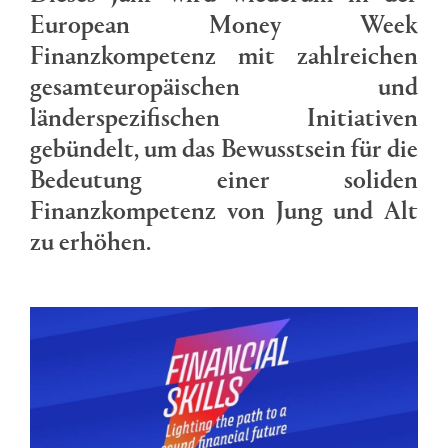
European Money Week
Finanzkompetenz mit zahlreichen
gesamteuropäischen und
länderspezifischen Initiativen
gebündelt, um das Bewusstsein für die
Bedeutung einer soliden
Finanzkompetenz von Jung und Alt
zu erhöhen.