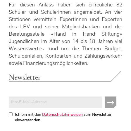
Für diesen Anlass haben sich erfreuliche 82
Schüler und Schülerinnen angemeldet. An vier
Stationen vermitteln Expertinnen und Experten
des LBV und seiner Mitgliedsbanken und der
Beratungsstelle «Hand in Hand Stiftung»
Jugendlichen im Alter von 14 bis 18 Jahren viel
Wissenswertes rund um die Themen Budget,
Schuldenfallen, Kontoarten und Zahlungsverkehr
sowie Finanzierungsmöglichkeiten.
Newsletter
Ich bin mit den
Datenschutzhinweisen
zum Newsletter
einverstanden