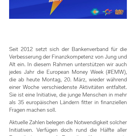
Seit 2012 setzt sich der Bankenverband für die
Verbesserung der Finanzkompetenz von Jung und
Alt ein. In diesem Rahmen unterstützen wir auch
jedes Jahr die European Money Week (#EMW),
die ab heute Montag, 20. März, wieder während
einer Woche verschiedenste Aktivitäten entfaltet.
Sie ist eine Initiative, die junge Menschen in mehr
als 35 europäischen Ländern fitter in finanziellen
Fragen machen soll.
Aktuelle Zahlen belegen die Notwendigkeit solcher
Initiativen. Verfügen doch rund die Hälfte aller