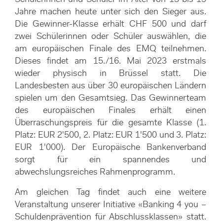
Jahre machen heute unter sich den Sieger aus.
Die Gewinner-Klasse erhält CHF 500 und darf
zwei Schülerinnen oder Schüler auswählen, die
am europäischen Finale des EMQ teilnehmen.
Dieses findet am 15./16. Mai 2023 erstmals
wieder physisch in Brüssel statt. Die
Landesbesten aus über 30 europäischen Ländern
spielen um den Gesamtsieg. Das Gewinnerteam
des europäischen Finales erhält einen
Überraschungspreis für die gesamte Klasse (1.
Platz: EUR 2'500, 2. Platz: EUR 1'500 und 3. Platz:
EUR 1'000). Der Europäische Bankenverband
sorgt für ein spannendes und
abwechslungsreiches Rahmenprogramm.
Am gleichen Tag findet auch eine weitere
Veranstaltung unserer Initiative «Banking 4 you –
Schuldenprävention für Abschlussklassen» statt.