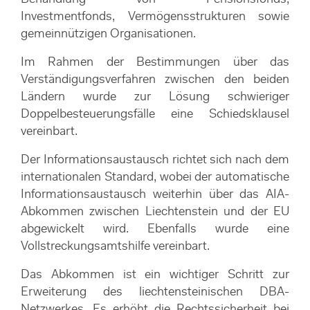
Investmentfonds, Vermögensstrukturen sowie
gemeinnützigen Organisationen.
Im Rahmen der Bestimmungen über das
Verständigungsverfahren zwischen den beiden
Ländern wurde zur Lösung schwieriger
Doppelbesteuerungsfälle eine Schiedsklausel
vereinbart.
Der Informationsaustausch richtet sich nach dem
internationalen Standard, wobei der automatische
Informationsaustausch weiterhin über das AIA-
Abkommen zwischen Liechtenstein und der EU
abgewickelt wird. Ebenfalls wurde eine
Vollstreckungsamtshilfe vereinbart.
Das Abkommen ist ein wichtiger Schritt zur
Erweiterung des liechtensteinischen DBA-
Netzwerkes. Es erhöht die Rechtssicherheit bei