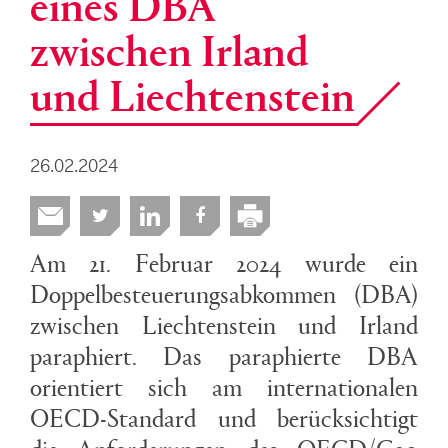
eines DBA
zwischen Irland
und Liechtenstein
26.02.2024
Am 21. Februar 2024 wurde ein
Doppelbesteuerungsabkommen (DBA)
zwischen Liechtenstein und Irland
paraphiert. Das paraphierte DBA
orientiert sich am internationalen
OECD-Standard und berücksichtigt
die Anforderungen des OECD/G20