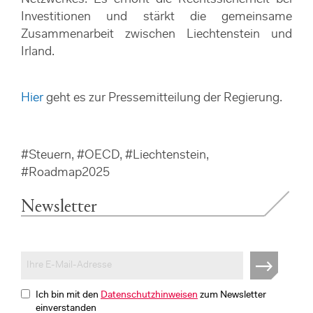
Investitionen und stärkt die gemeinsame
Zusammenarbeit zwischen Liechtenstein und
Irland.
Hier
geht es zur Pressemitteilung der Regierung.
#Steuern, #OECD, #Liechtenstein,
#Roadmap2025
Newsletter
Ich bin mit den
Datenschutzhinweisen
zum Newsletter
einverstanden