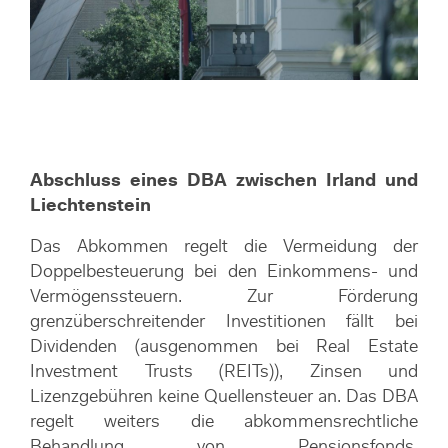
Abschluss eines DBA zwischen Irland und
Liechtenstein
Das Abkommen regelt die Vermeidung der
Doppelbesteuerung bei den Einkommens- und
Vermögenssteuern. Zur Förderung
grenzüberschreitender Investitionen fällt bei
Dividenden (ausgenommen bei Real Estate
Investment Trusts (REITs)), Zinsen und
Lizenzgebühren keine Quellensteuer an. Das DBA
regelt weiters die abkommensrechtliche
Behandlung von Pensionsfonds,