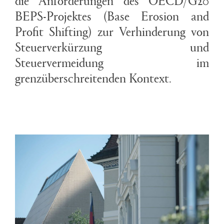
BEPS-Projektes (Base Erosion and
Profit Shifting) zur Verhinderung von
Steuerverkürzung und
Steuervermeidung im
grenzüberschreitenden Kontext.