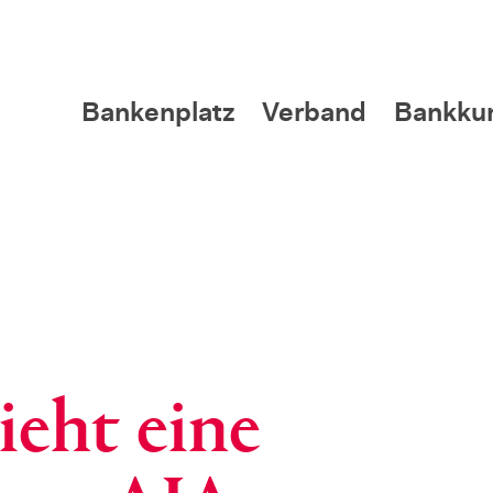
Bankenplatz
Verband
Bankku
ieht eine