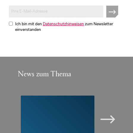
Ich bin mit den
Datenschutzhinweisen
zum Newsletter
einverstanden
News zum Thema