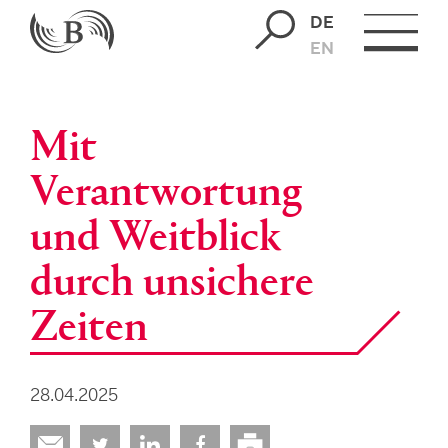
DE
EN
Mit
Verantwortung
und Weitblick
durch unsichere
Zeiten
28.04.2025