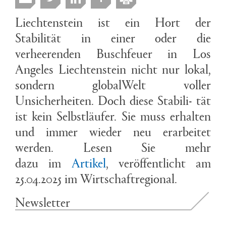
Liechtenstein ist ein Hort der
Stabilität in einer oder die
verheerenden Buschfeuer in Los
Angeles Liechtenstein nicht nur lokal,
sondern globalWelt voller
Unsicherheiten. Doch diese Stabili- tät
ist kein Selbstläufer. Sie muss erhalten
und immer wieder neu erarbeitet
werden. Lesen Sie mehr
dazu im
Artikel
, veröffentlicht am
25.04.2025 im Wirtschaftregional.
Newsletter