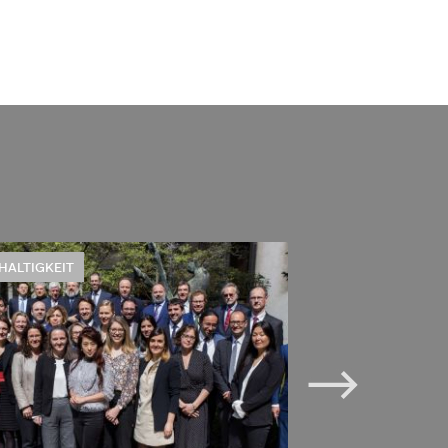
HALTIGKEIT