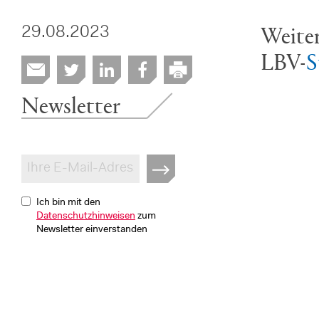
Weiter
29.08.2023
LBV-
S
Newsletter
Ich bin mit den
Datenschutzhinweisen
zum
Newsletter einverstanden