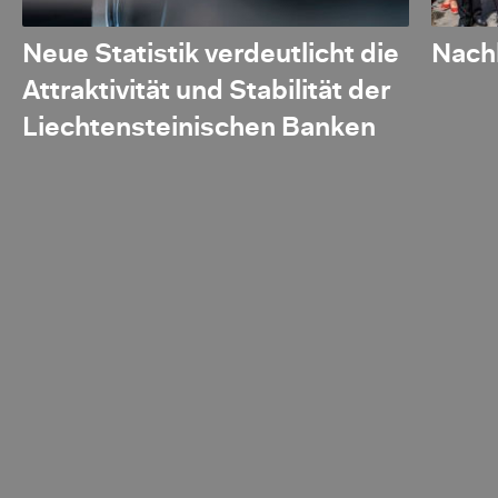
Neue Statistik verdeutlicht die
Nachh
Attraktivität und Stabilität der
Liechtensteinischen Banken