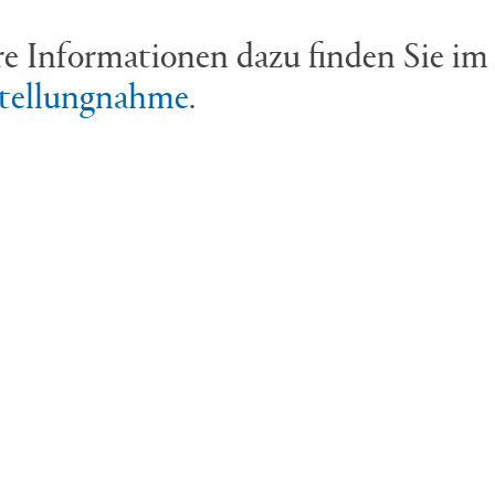
e Informationen dazu finden Sie im
tellungnahme
.