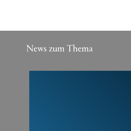
News zum Thema