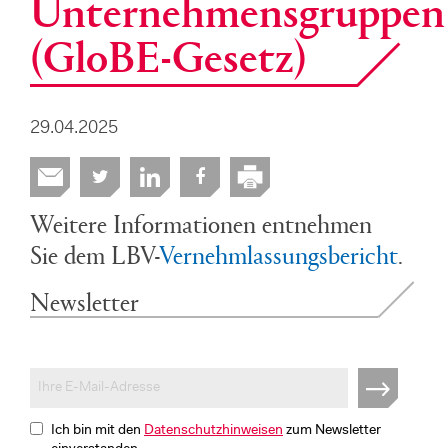
Unternehmensgruppen
(GloBE-Gesetz)
29.04.2025
Weitere Informationen entnehmen
Sie dem LBV-
Vernehmlassungsbericht
.
Newsletter
Ich bin mit den
Datenschutzhinweisen
zum Newsletter